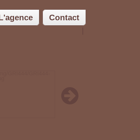
L'agence
Contact