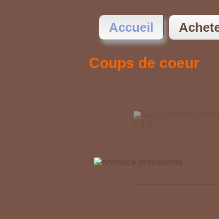
Accueil
Achet
Coups de coeur