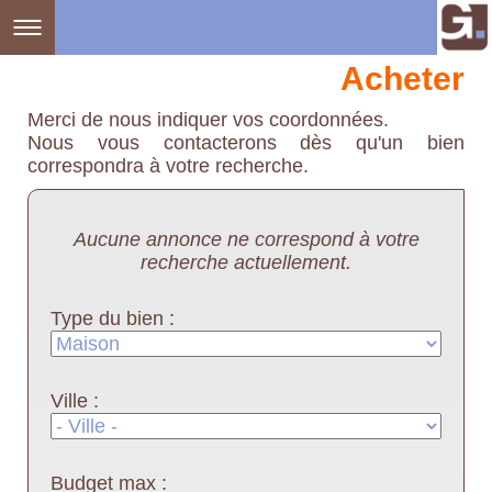
Acheter
Merci de nous indiquer vos coordonnées.
Nous vous contacterons dès qu'un bien
correspondra à votre recherche.
Aucune annonce ne correspond à votre
recherche actuellement.
Type du bien :
Ville :
Budget max :