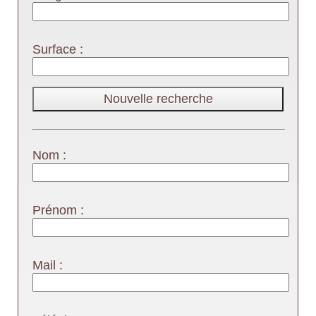
Surface :
Nom :
Prénom :
Mail :