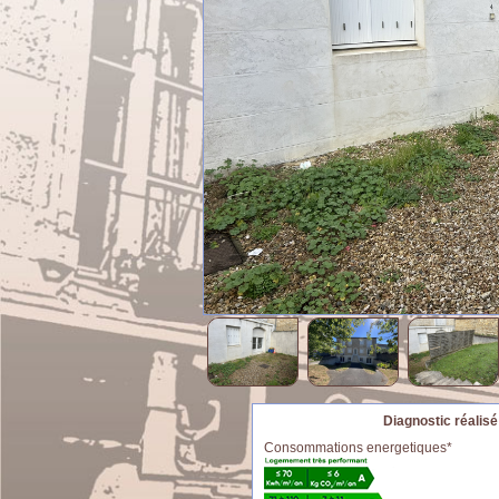
Diagnostic réalisé
Consommations energetiques*